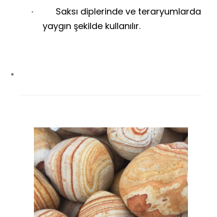
Saksı diplerinde ve teraryumlarda
·
yaygın şekilde kullanılır.