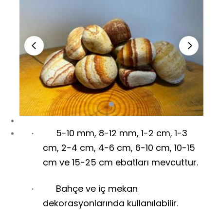
5-10 mm, 8-12 mm, 1-2 cm, 1-3
·
cm, 2-4 cm, 4-6 cm, 6-10 cm, 10-15
cm ve 15-25 cm ebatları mevcuttur.
Bahçe ve iç mekan
·
dekorasyonlarında kullanılabilir.