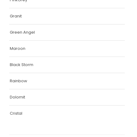
Granit
Green Angel
Maroon
Black Storm
Rainbow
Dolomit
Cristal