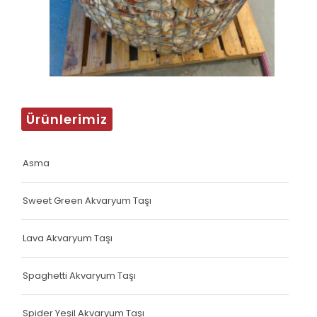
Ürünlerimiz
Asma
Sweet Green Akvaryum Taşı
Lava Akvaryum Taşı
Spaghetti Akvaryum Taşı
Spider Yeşil Akvaryum Taşı