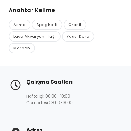
Anahtar Kelime
Asma
Spaghetti
Granit
Lava Akvaryum Taşı
Yassı Dere
Maroon
Çalışma Saatleri
Hafta içi: 08:00- 18:00
Cumartesi:08:00-18:00
Adres